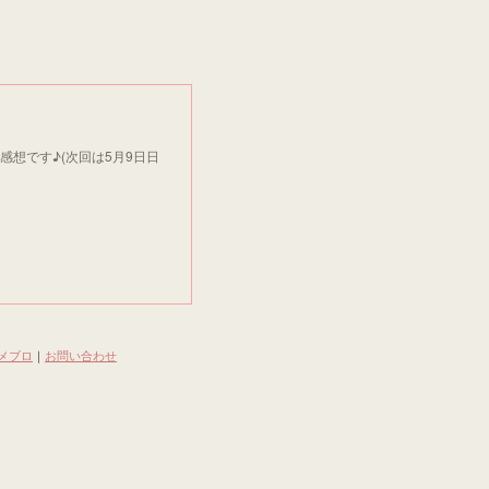
感想です♪(次回は5月9日日