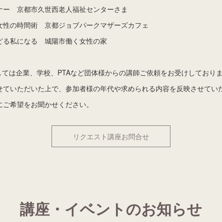
ナー 京都市久世西老人福祉センターさま
女性の時間術 京都ジョブパークマザーズカフェ
どる私になる 城陽市働く女性の家
ては企業、学校、PTAなど団体様からの講師ご依頼をお受けしており
せていただいた上で、参加者様の年代や求められる内容を反映させてい
にご希望をお聞かせください。
リクエスト講座お問合せ
講座・イベントのお知らせ