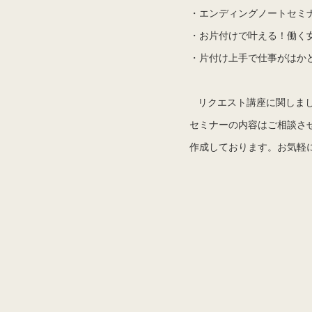
・エンディングノートセミ
・お片付けで叶える！働く
・片付け上手で仕事がはか
リクエスト講座に関しまし
セミナーの内容はご相談さ
作成しております。お気軽