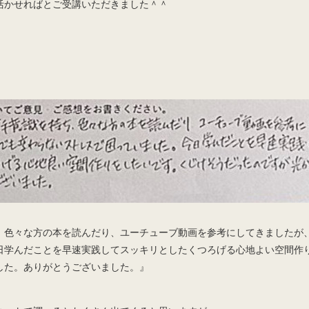
活かせればとご受講いただきました＾＾
、色々な方の本を読んだり、ユーチューブ動画を参考にしてきましたが
日学んだことを早速実践してスッキリとしたくつろげる心地よい空間作
した。ありがとうございました。』