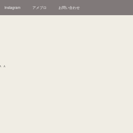
Instagram
アメブロ
お問い合わせ
＾＾