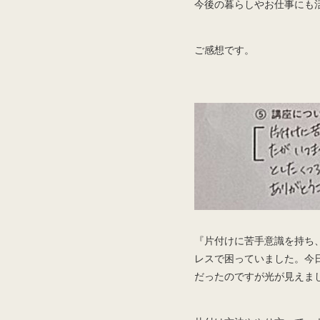
今後の暮らしやお仕事にも
ご感想です。
『片付けに苦手意識を持ち
レスで困っていました。今
だったのですが光が見えま