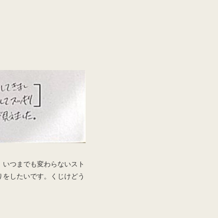
、いつまでも変わらないスト
りをしたいです。くじけどう