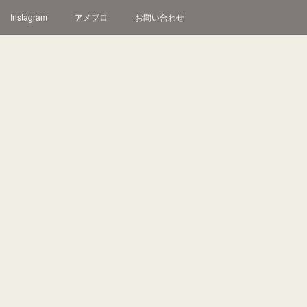
Instagram
アメブロ
お問い合わせ