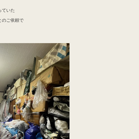
っていた
とのご依頼で