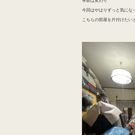
今回はやはりずっと気にな
こちらの部屋を片付けたい