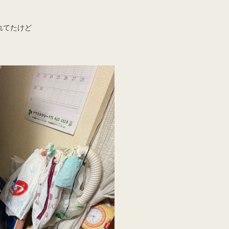
れてたけど