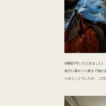
(掲載許可いただきました)
途方に暮れつつ奥まで物が
とゆうことでしたが、この