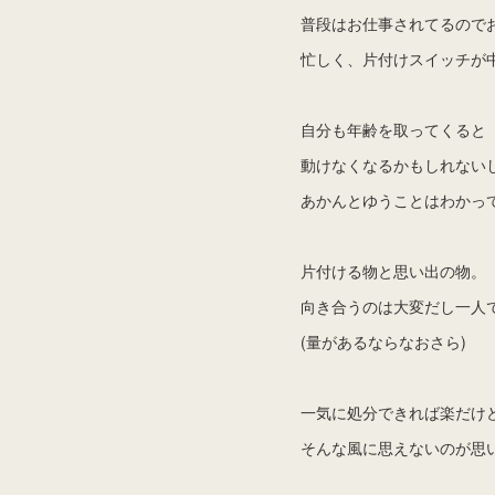
普段はお仕事されてるので
忙しく、片付けスイッチが
自分も年齢を取ってくると
動けなくなるかもしれない
あかんとゆうことはわかっ
片付ける物と思い出の物。
向き合うのは大変だし一人
(量があるならなおさら)
一気に処分できれば楽だけ
そんな風に思えないのが思