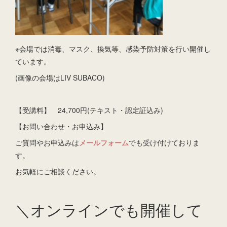
※会場では消毒、マスク、換気等、感染予防対策を行い開催し
ています。
(画像の会場はLIV SUBACO)
【受講料】 24,700円(テキスト・認定証込み)
【お問い合わせ・お申込み】
ご質問やお申込みは
メールフォーム
でも受け付けておりま
す。
お気軽にご相談ください。
＼オンラインでも開催して