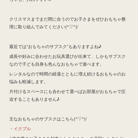
クリスマスまでまだ間に合うのでお子さまをぜひおもちゃ整
理に取り組んでみてください(^▽^)/
最近では“おもちゃのサブスク”もありますよね♪
成長や好みに合わせたお玩具選びが出来て、しかもサブスク
なので子ども自身も色んなおもちゃで遊べます。
レンタルなので時間の経過とともに増え続けるおもちゃのお
悩みも軽減します。
片付けるスペースにも合わせて選べばお部屋がおもちゃで圧
迫することもありません♪
主なおもちゃのサブスクはこちら(^▽^)/
・
イクプル