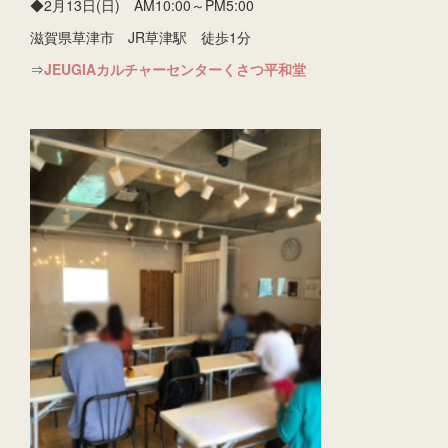
◆2月13日(日) AM10:00～PM5:00
滋賀県草津市 JR草津駅 徒歩1分
⇒
JEUGIAカルチャーセンターくさつ平和堂