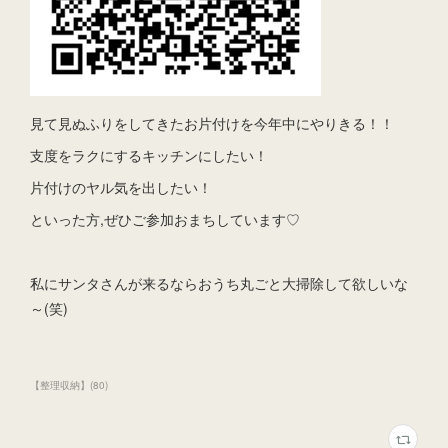
見て見ぬふりをしてきたお片付けを今年中にやりきる！！
支度をラクにするキッチンにしたい！
片付けのヤル気を出したい！
といった方,ぜひご参加おまちしています♡
私にサンタさんが来るならおうち丸ごと大掃除して欲しいな
～(笑)
【整理収納】
(
80
)