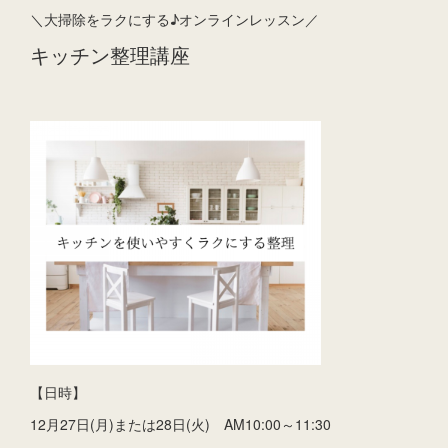
＼大掃除をラクにする♪オンラインレッスン／
キッチン整理講座
【日時】
12月27日(月)または28日(火) AM10:00～11:30