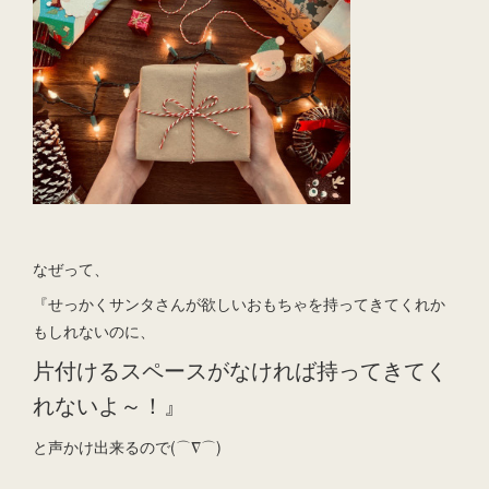
なぜって、
『せっかくサンタさんが欲しいおもちゃを持ってきてくれか
もしれないのに、
片付けるスペースがなければ持ってきてく
れないよ～！』
と声かけ出来るので(⌒∇⌒)