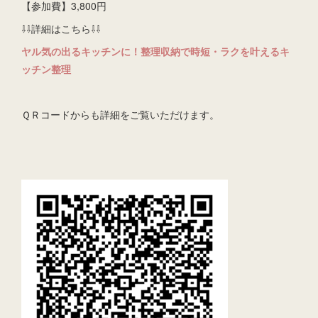
【参加費】3,800円
⇩⇩詳細はこちら⇩⇩
ヤル気の出るキッチンに！整理収納で時短・ラクを叶えるキ
ッチン整理
ＱＲコードからも詳細をご覧いただけます。