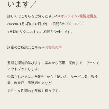
います／
詳しくはこちらをご覧ください♪⇒
オンライン2級認定講座
2022年 1月6日(木)7日(金) 2日間AM9:00～12:00
※日時のリクエストもご相談も受付中です。
講座のご感想はこちら⇒
お客様の声
整理を理論的学びます。基本から応用、実例まで！ワークで
アウトプットします。
受講された方は小学5年生から主婦の方、サービス業、製造
業、飲食店、看護婦の方など
男性・女性問わず年齢も様々です。