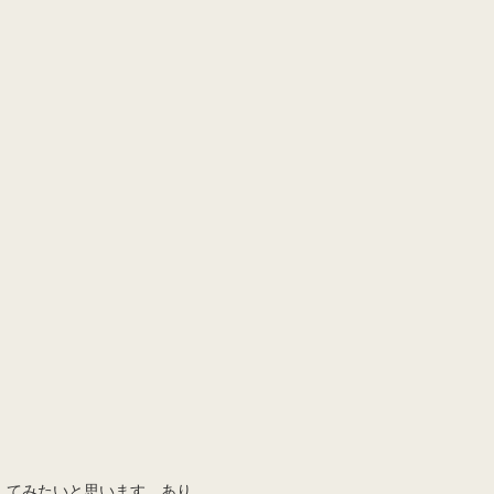
してみたいと思います。あり