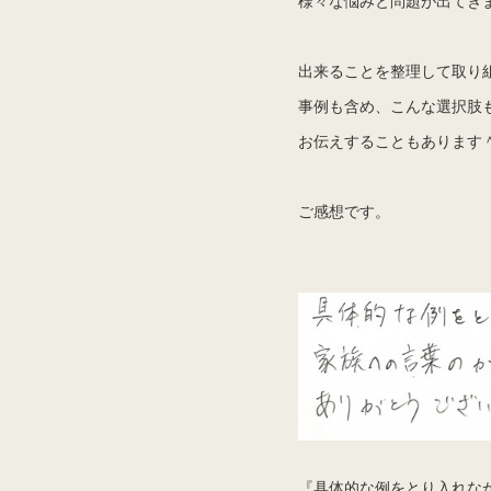
出来ることを整理して取り
事例も含め、こんな選択肢
お伝えすることもあります
ご感想です。
『具体的な例をとり入れな