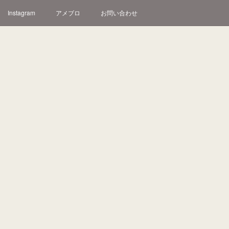
Instagram
アメブロ
お問い合わせ