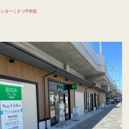
ーセンターくさつ平和堂