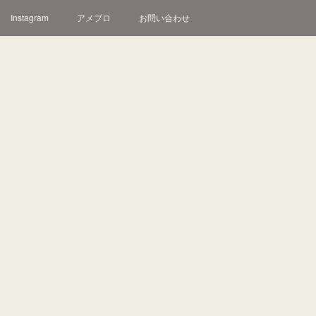
Instagram
アメブロ
お問い合わせ