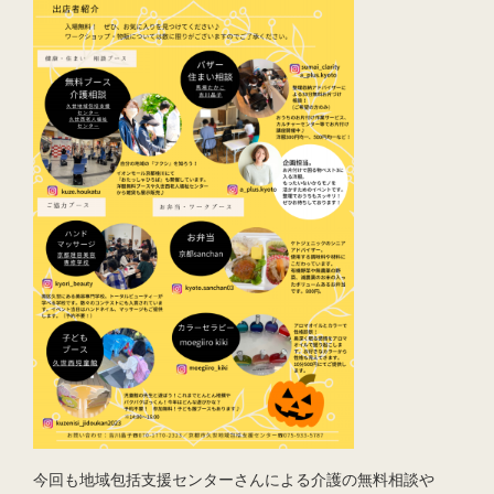
今回も地域包括支援センターさんによる介護の無料相談や