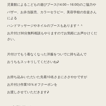
児童館によるこどもの遊びブース(14:00～16:00)のご協力や
バザー、お弁当販売、カラーセラピー、美容学校の生徒さん
による
ハンドマッサージやネイルのブースもあります＾＾
お片付け30分無料相談もやりますのでお気軽にお声かけくだ
さい。
片付けでもう着なくなった洋服をついでに持ち込んで
おうちもスッキリしてくださいね♪
お持ち込みいただいた先着10名さまにささやかですが
お片付け作業10％オフクーポンを
お渡しさせていただきます♪