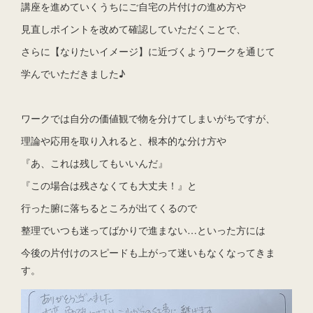
講座を進めていくうちにご自宅の片付けの進め方や
見直しポイントを改めて確認していただくことで、
さらに【なりたいイメージ】に近づくようワークを通じて
学んでいただきました♪
ワークでは自分の価値観で物を分けてしまいがちですが、
理論や応用を取り入れると、根本的な分け方や
『あ、これは残してもいいんだ』
『この場合は残さなくても大丈夫！』と
行った腑に落ちるところが出てくるので
整理でいつも迷ってばかりで進まない…といった方には
今後の片付けのスピードも上がって迷いもなくなってきま
す。