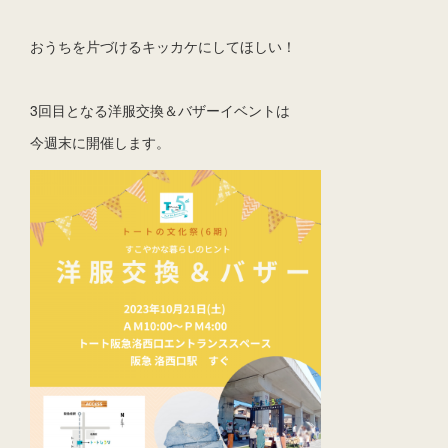
おうちを片づけるキッカケにしてほしい！
3回目となる洋服交換＆バザーイベントは
今週末に開催します。