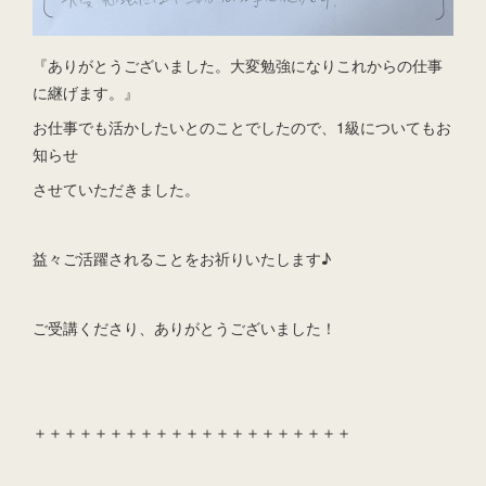
『ありがとうございました。大変勉強になりこれからの仕事
に継げます。』
お仕事でも活かしたいとのことでしたので、1級についてもお
知らせ
させていただきました。
益々ご活躍されることをお祈りいたします♪
ご受講くださり、ありがとうございました！
＋＋＋＋＋＋＋＋＋＋＋＋＋＋＋＋＋＋＋＋＋