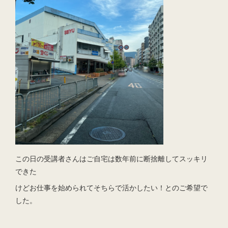
この日の受講者さんはご自宅は数年前に断捨離してスッキリ
できた
けどお仕事を始められてそちらで活かしたい！とのご希望で
した。