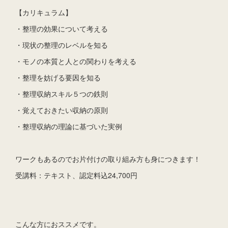
【カリキュラム】
・整理の効果について考える
・現状の整理のレベルを知る
・モノの本質と人との関わりを考える
・整理を妨げる要因を知る
・整理収納スキル５つの鉄則
・覚えておきたい収納の原則
・整理収納の理論に基づいた実例
ワークもあるのでお片付けの取り組み方も身につきます！
受講料：テキスト、認定料込24,700円
こんな方におススメです。