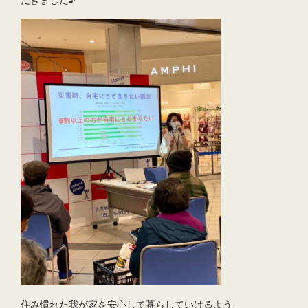
住み慣れた我が家を安心して暮らしていけるよう、