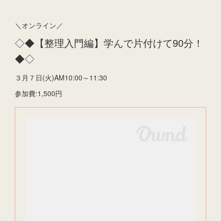
＼オンライン／
◇◆【整理入門編】学んで片付けて90分！
◆◇
３月７日(火)AM10:00～11:30
参加費:1,500円