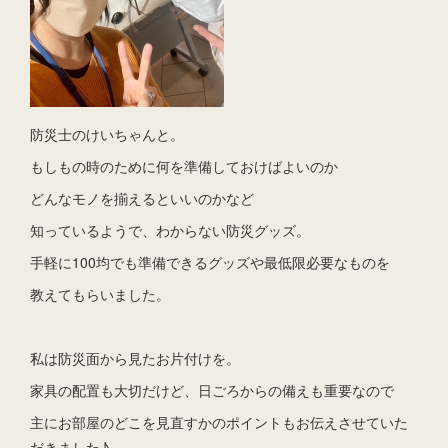
防災士のけいちゃんと。
もしもの時のために何を準備しておけばよいのか
どんなモノを揃えるといいのかなど
知っているようで、わからない防災グッズ。
手軽に100均でも準備できるグッズや最低限必要なものを
教えてもらいました。
私は防災面から見たお片付けを。
家具の配置も大切だけど、日ごろからの備えも重要なので
主にお部屋のどこを見直すかのポイントもお伝えさせていた
だきました♪