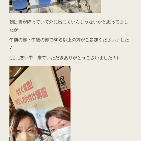
朝は雪が降っていて外に出にくいんじゃないかと思ってまし
たが
午前の部・午後の部で30名以上の方がご参加くださいました
♪
(足元悪い中、来ていただきありがとうございました！)