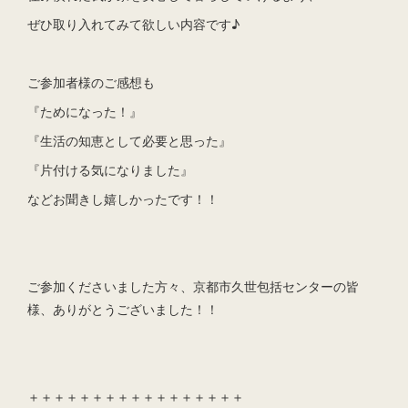
ぜひ取り入れてみて欲しい内容です♪
ご参加者様のご感想も
『ためになった！』
『生活の知恵として必要と思った』
『片付ける気になりました』
などお聞きし嬉しかったです！！
ご参加くださいました方々、京都市久世包括センターの皆
様、ありがとうございました！！
＋＋＋＋＋＋＋＋＋＋＋＋＋＋＋＋＋