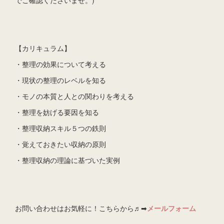
でご確認くださいませ。)
【カリキュラム】
・整理の効果について考える
・現状の整理のレベルを知る
・モノの本質と人との関わりを考える
・整理を妨げる要因を知る
・整理収納スキル５つの鉄則
・覚えておきたい収納の原則
・整理収納の理論に基づいた実例
お問い合わせはお気軽に！こちらから♬➡
メールフォーム