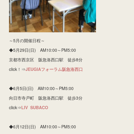
～5月の開催日程～
◆5月29日(日) AM10:00～PM5:00
京都市西京区 阪急洛西口駅 徒歩8分
click！⇒
JEUGIAフォーラム阪急洛西口
◆6月5日(日) AM10:00～PM5:00
向日市寺戸町 阪急洛西口駅 徒歩3分
click⇒
LIV SUBACO
◆6月12日(日) AM10:00～PM5:00