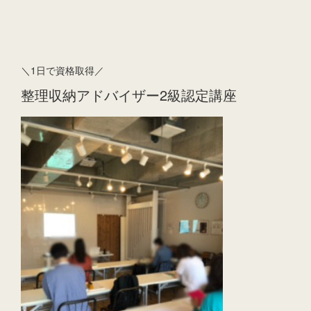
＼1日で資格取得／
整理収納アドバイザー2級認定講座