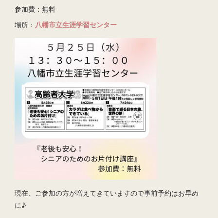
参加費：無料
場所：
八幡市立生涯学習センター
現在、ご参加の方が増えてきていますので事前予約はお早め
に♪