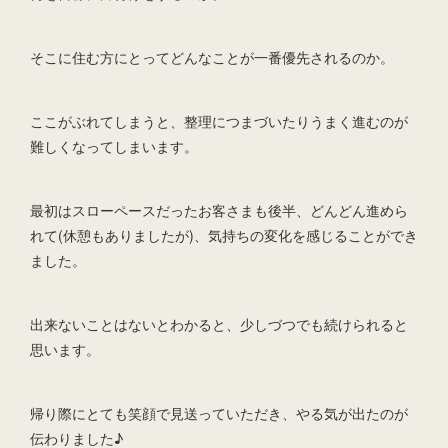
そこに住む方にとってどんなことが一番優先されるのか。
ここがぶれてしまうと、整理につまづいたりうまく進むのが
難しくなってしまいます。
最初はスローペースだったお客さまも後半、どんどん進めら
れて(休憩もありましたが)、気持ちの変化を感じることができ
ました。
出来ないことはないとわかると、少しづつでも続けられると
思います。
帰り際にとても笑顔で見送っていただき、やる気が出たのが
伝わりました♪